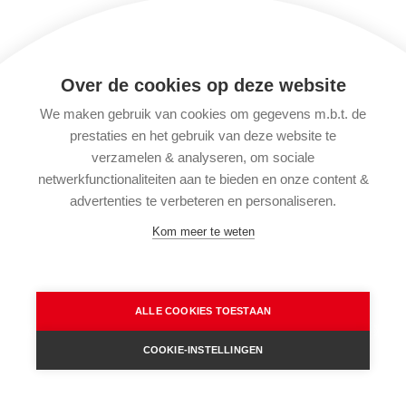
Over de cookies op deze website
We maken gebruik van cookies om gegevens m.b.t. de
prestaties en het gebruik van deze website te
verzamelen & analyseren, om sociale
netwerkfunctionaliteiten aan te bieden en onze content &
advertenties te verbeteren en personaliseren.
Kom meer te weten
ALLE COOKIES TOESTAAN
COOKIE-INSTELLINGEN