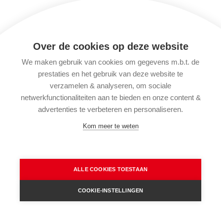
Over de cookies op deze website
We maken gebruik van cookies om gegevens m.b.t. de
prestaties en het gebruik van deze website te
verzamelen & analyseren, om sociale
netwerkfunctionaliteiten aan te bieden en onze content &
advertenties te verbeteren en personaliseren.
Kom meer te weten
ALLE COOKIES TOESTAAN
COOKIE-INSTELLINGEN